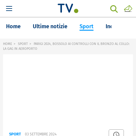
Home
Ultime notizie
Sport
Inchieste
HOME
SPORT
PARIGI 2024, BOSSOLO AI CONTROLLI CON IL BRONZO AL COLLO:
LA GAG IN AEROPORTO
SPORT
03 SETTEMBRE 2024