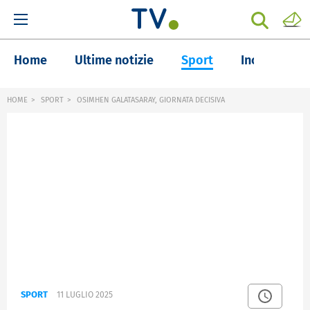
Home
Ultime notizie
Sport
Inchieste
HOME
SPORT
OSIMHEN GALATASARAY, GIORNATA DECISIVA
SPORT
11 LUGLIO 2025