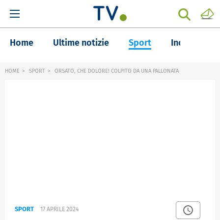
Home
Ultime notizie
Sport
Inchieste
HOME
SPORT
ORSATO, CHE DOLORE! COLPITO DA UNA PALLONATA
SPORT
17 APRILE 2024