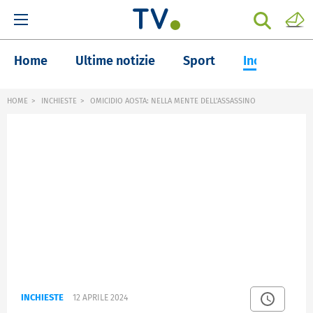
Home
Ultime notizie
Sport
Inchieste
HOME
INCHIESTE
OMICIDIO AOSTA: NELLA MENTE DELL'ASSASSINO
INCHIESTE
12 APRILE 2024