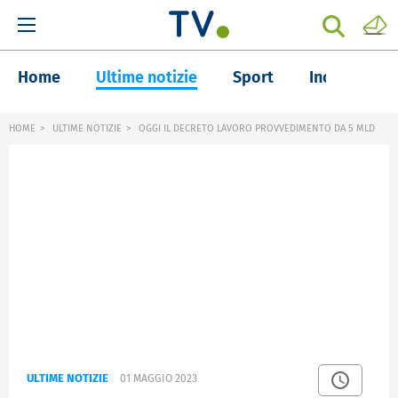
Home
Ultime notizie
Sport
Inchieste
HOME
ULTIME NOTIZIE
OGGI IL DECRETO LAVORO PROVVEDIMENTO DA 5 MLD
ULTIME NOTIZIE
01 MAGGIO 2023