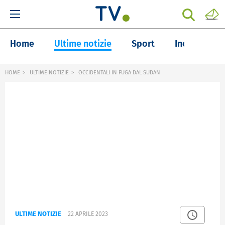
Home
Ultime notizie
Sport
Inchieste
HOME
ULTIME NOTIZIE
OCCIDENTALI IN FUGA DAL SUDAN
ULTIME NOTIZIE
22 APRILE 2023