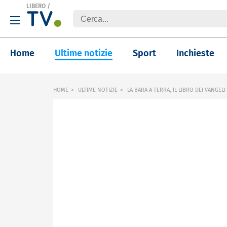
LIBERO
/
Home
Ultime notizie
Sport
Inchieste
HOME
ULTIME NOTIZIE
LA BARA A TERRA, IL LIBRO DEI VANGELI