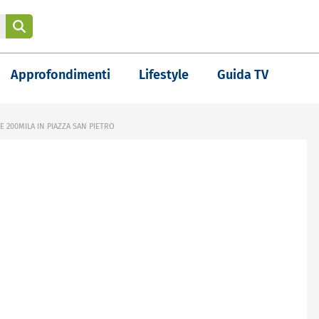
Approfondimenti
Lifestyle
Guida TV
 E 200MILA IN PIAZZA SAN PIETRO