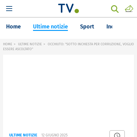
Home
Ultime notizie
Sport
Inchieste
HOME
ULTIME NOTIZIE
OCCHIUTO: "SOTTO INCHIESTA PER CORRUZIONE, VOGLIO
ESSERE ASCOLTATO"
ULTIME NOTIZIE
12 GIUGNO 2025