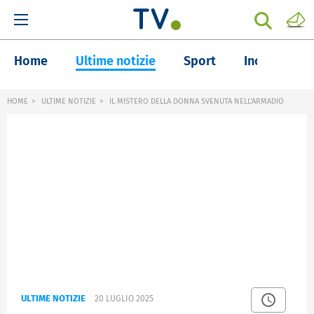
Home
Ultime notizie
Sport
Inchieste
HOME
ULTIME NOTIZIE
IL MISTERO DELLA DONNA SVENUTA NELL'ARMADIO
ULTIME NOTIZIE
20 LUGLIO 2025