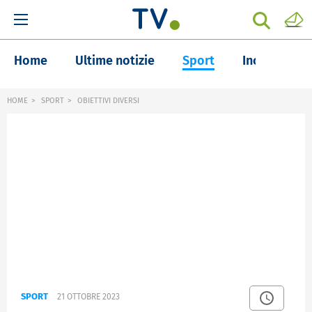
Home
Ultime notizie
Sport
Inchieste
HOME
SPORT
OBIETTIVI DIVERSI
SPORT
21 OTTOBRE 2023