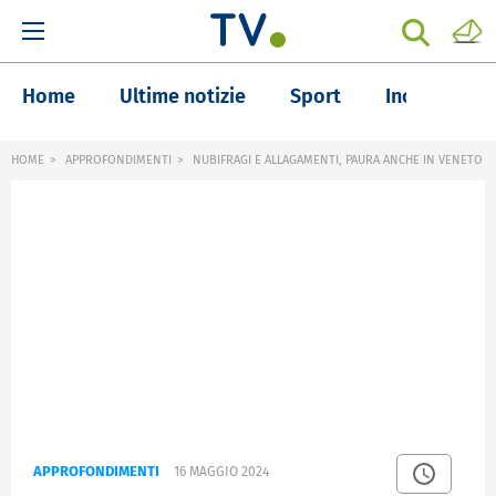
Home
Ultime notizie
Sport
Inchieste
HOME
APPROFONDIMENTI
NUBIFRAGI E ALLAGAMENTI, PAURA ANCHE IN VENETO
APPROFONDIMENTI
16 MAGGIO 2024