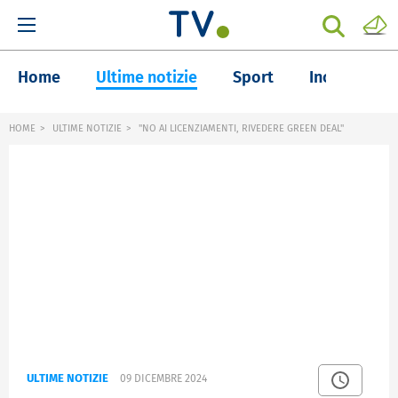
Home
Ultime notizie
Sport
Inchieste
HOME
ULTIME NOTIZIE
"NO AI LICENZIAMENTI, RIVEDERE GREEN DEAL"
ULTIME NOTIZIE
09 DICEMBRE 2024