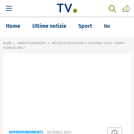
Home
Ultime notizie
Sport
Inchieste
HOME
APPROFONDIMENTI
NICHOLAS BORGOGNI E GIOVANNI TESSE: "SIAMO
TORNATI AMICI"
APPROFONDIMENTI
06 APRILE 2024