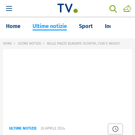
Home
Ultime notizie
Sport
Inchieste
HOME
ULTIME NOTIZIE
NELLE PIAZZE BLINDATE SCONTRI, CORI E INSULTI
ULTIME NOTIZIE
26 APRILE 2024