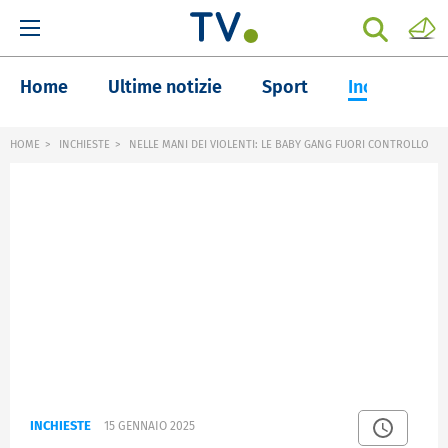
Home
Ultime notizie
Sport
Inchieste
HOME
INCHIESTE
NELLE MANI DEI VIOLENTI: LE BABY GANG FUORI CONTROLLO
INCHIESTE
15 GENNAIO 2025