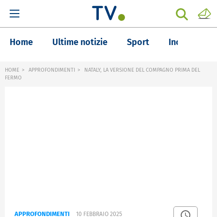
Home
Ultime notizie
Sport
Inchieste
HOME
APPROFONDIMENTI
NATALY, LA VERSIONE DEL COMPAGNO PRIMA DEL
FERMO
APPROFONDIMENTI
10 FEBBRAIO 2025