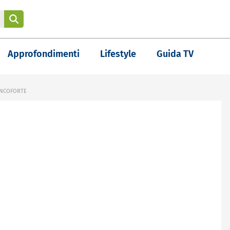
Approfondimenti
Lifestyle
Guida TV
ANCOFORTE