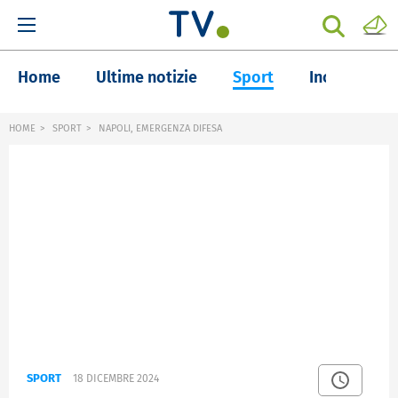
Home
Ultime notizie
Sport
Inchieste
HOME
SPORT
NAPOLI, EMERGENZA DIFESA
SPORT
18 DICEMBRE 2024