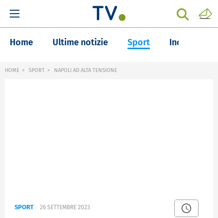
Home
Ultime notizie
Sport
Inchieste
HOME
SPORT
NAPOLI AD ALTA TENSIONE
SPORT
26 SETTEMBRE 2023