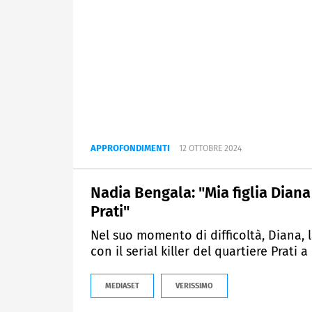
APPROFONDIMENTI
12 OTTOBRE 2024
Nadia Bengala: "Mia figlia Diana 
Prati"
Nel suo momento di difficoltà, Diana, l
con il serial killer del quartiere Prati 
MEDIASET
VERISSIMO