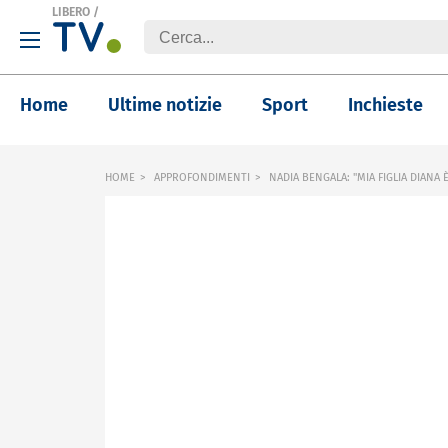
LIBERO
/
Home
Ultime notizie
Sport
Inchieste
HOME
APPROFONDIMENTI
NADIA BENGALA: "MIA FIGLIA DIANA È