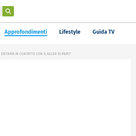
Approfondimenti
Lifestyle
Guida TV
 ENTRATA IN CONTATTO CON IL KILLER DI PRATI"