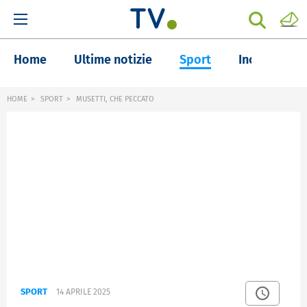
Home
Ultime notizie
Sport
Inchieste
HOME
SPORT
MUSETTI, CHE PECCATO
SPORT
14 APRILE 2025