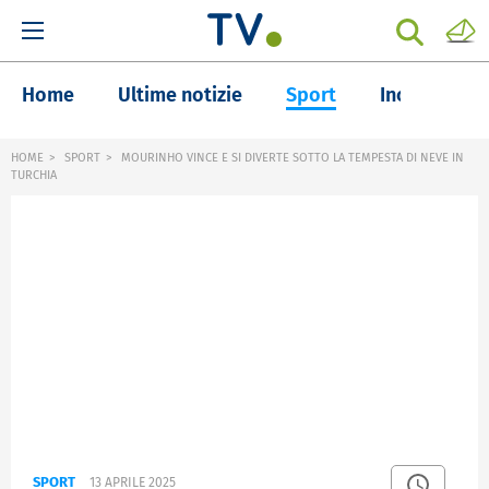
Home
Ultime notizie
Sport
Inchieste
HOME
SPORT
MOURINHO VINCE E SI DIVERTE SOTTO LA TEMPESTA DI NEVE IN
TURCHIA
SPORT
13 APRILE 2025