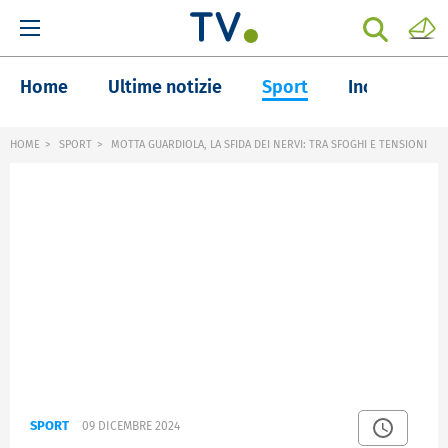
Home
Ultime notizie
Sport
Inchieste
HOME
SPORT
MOTTA GUARDIOLA, LA SFIDA DEI NERVI: TRA SFOGHI E TENSIONI
SPORT
09 DICEMBRE 2024