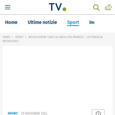
Home
Ultime notizie
Sport
Inchieste
HOME
SPORT
MOSCA SHOW: CADE LA LINEA CON BRANCO... LUI PENSA AL
MICROFONO
SPORT
20 NOVEMBRE 2024