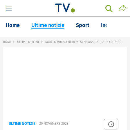
Home
Ultime notizie
Sport
Inchieste
HOME
ULTIME NOTIZIE
MORTO BIMBO DI 10 MESI HAMAS LIBERA 16 OSTAGGI
ULTIME NOTIZIE
29 NOVEMBRE 2023