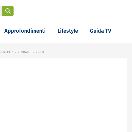
Approfondimenti
Lifestyle
Guida TV
PERCHÉ CIRCONDATO DI RIFIUTI