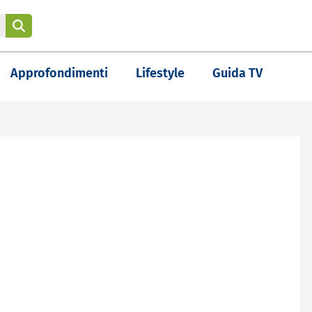
Approfondimenti
Lifestyle
Guida TV