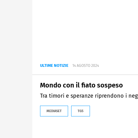
ULTIME NOTIZIE
14 AGOSTO 2024
Mondo con il fiato sospeso
Tra timori e speranze riprendono i neg
MEDIASET
TG5