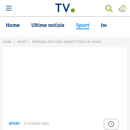
Home
Ultime notizie
Sport
Inchieste
HOME
SPORT
MONDIALE PER CLUB, QUANTE STELLE IN CAMPO
SPORT
14 GIUGNO 2025