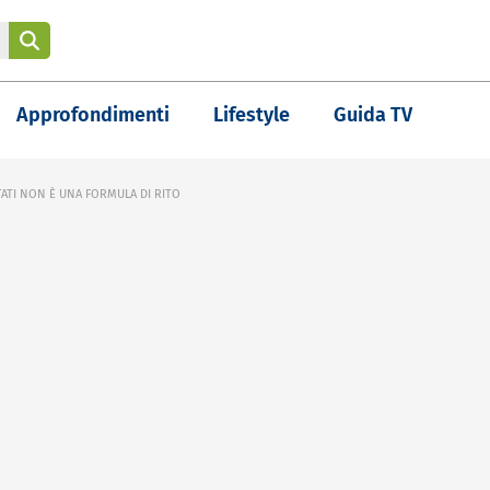
Approfondimenti
Lifestyle
Guida TV
TATI NON È UNA FORMULA DI RITO