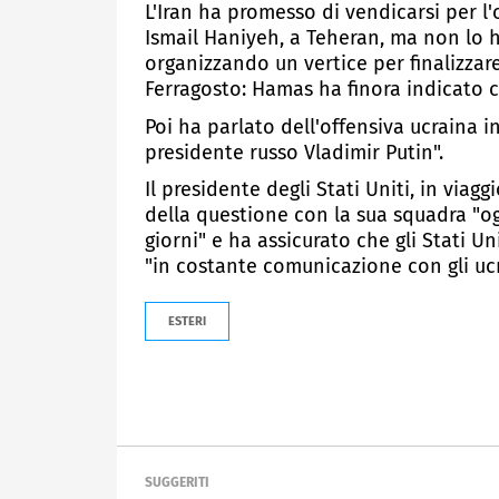
L'Iran ha promesso di vendicarsi per l
Ismail Haniyeh, a Teheran, ma non lo h
organizzando un vertice per finalizzare
Ferragosto: Hamas ha finora indicato 
Poi ha parlato dell'offensiva ucraina i
presidente russo Vladimir Putin".
Il presidente degli Stati Uniti, in viag
della questione con la sua squadra "og
giorni" e ha assicurato che gli Stati Un
"in costante comunicazione con gli ucr
ESTERI
SUGGERITI