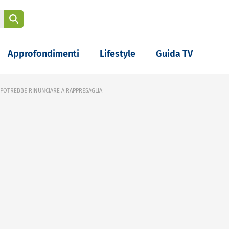
Approfondimenti
Lifestyle
Guida TV
 POTREBBE RINUNCIARE A RAPPRESAGLIA