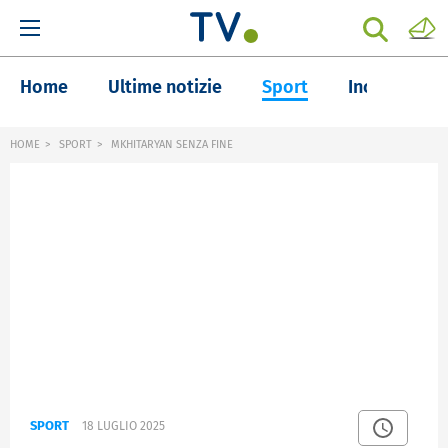
Home
Ultime notizie
Sport
Inchieste
HOME
SPORT
MKHITARYAN SENZA FINE
SPORT
18 LUGLIO 2025