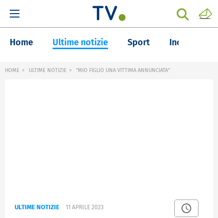
Home
Ultime notizie
Sport
Inchieste
HOME
ULTIME NOTIZIE
"MIO FIGLIO UNA VITTIMA ANNUNCIATA"
ULTIME NOTIZIE
11 APRILE 2023