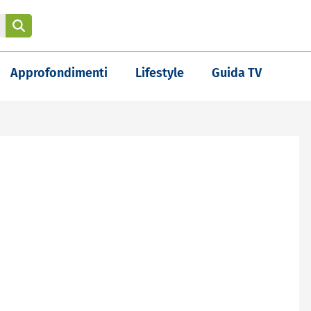
Approfondimenti
Lifestyle
Guida TV