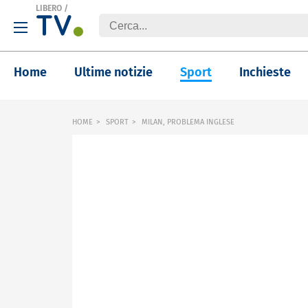
LIBERO
/
Home
Ultime notizie
Sport
Inchieste
HOME
SPORT
MILAN, PROBLEMA INGLESE