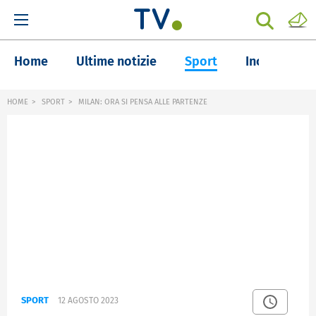
Home
Ultime notizie
Sport
Inchieste
HOME
SPORT
MILAN: ORA SI PENSA ALLE PARTENZE
SPORT
12 AGOSTO 2023