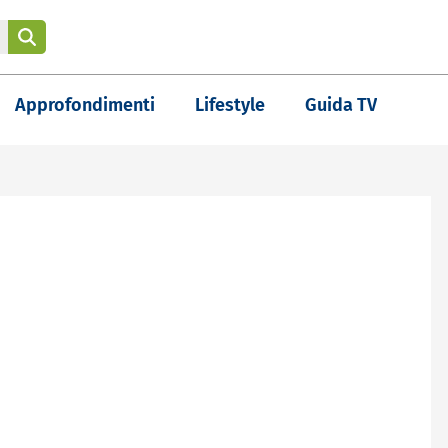
Approfondimenti
Lifestyle
Guida TV