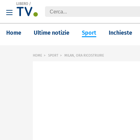
LIBERO
/
Home
Ultime notizie
Sport
Inchieste
HOME
SPORT
MILAN, ORA RICOSTRUIRE