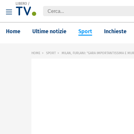
LIBERO
/
Home
Ultime notizie
Sport
Inchieste
HOME
SPORT
MILAN, FURLANI: "GARA IMPORTANTISSIMA E M