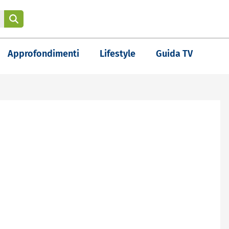
Approfondimenti
Lifestyle
Guida TV