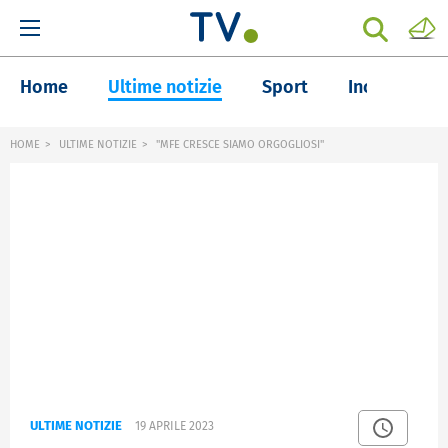
Home
Ultime notizie
Sport
Inchieste
HOME
ULTIME NOTIZIE
"MFE CRESCE SIAMO ORGOGLIOSI"
ULTIME NOTIZIE
19 APRILE 2023