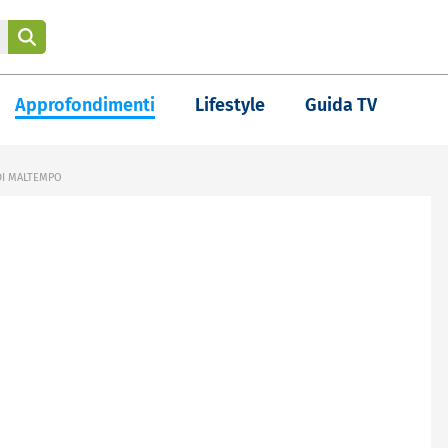
Approfondimenti
Lifestyle
Guida TV
DI MALTEMPO