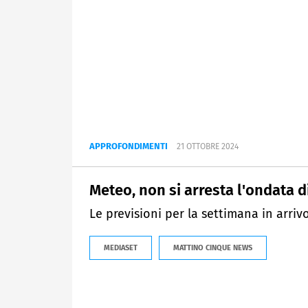
APPROFONDIMENTI
21 OTTOBRE 2024
Meteo, non si arresta l'ondata 
Le previsioni per la settimana in arrivo
MEDIASET
MATTINO CINQUE NEWS