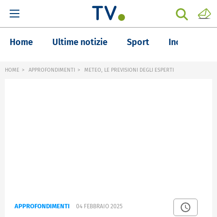
Home
Ultime notizie
Sport
Inchieste
HOME
APPROFONDIMENTI
METEO, LE PREVISIONI DEGLI ESPERTI
APPROFONDIMENTI
04 FEBBRAIO 2025