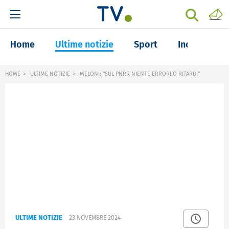
Home
Ultime notizie
Sport
Inchieste
HOME
ULTIME NOTIZIE
MELONI: "SUL PNRR NIENTE ERRORI O RITARDI"
ULTIME NOTIZIE
23 NOVEMBRE 2024