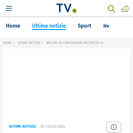
Home
Ultime notizie
Sport
Inchieste
HOME
ULTIME NOTIZIE
MELONI IN CINA DOMANI INCONTRO XI
ULTIME NOTIZIE
28 LUGLIO 2024