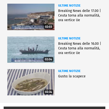
ULTIME NOTIZIE
Breaking News delle 17.00 |
Ceuta torna alla normalità,
ora vertice Ue
02:03
ULTIME NOTIZIE
Breaking News delle 16.00 |
Ceuta torna alla normalità,
ora vertice Ue
02:04
ULTIME NOTIZIE
Gusto: la scapece
02:34