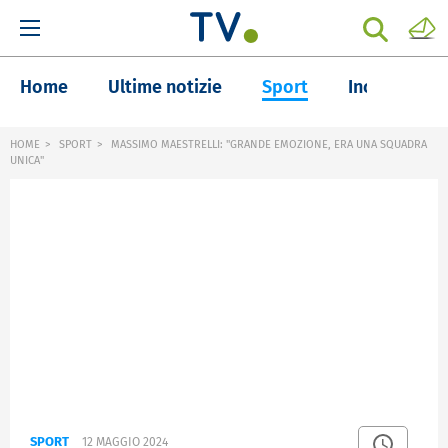
Home
Ultime notizie
Sport
Inchieste
HOME
SPORT
MASSIMO MAESTRELLI: "GRANDE EMOZIONE, ERA UNA SQUADRA
UNICA"
SPORT
12 MAGGIO 2024