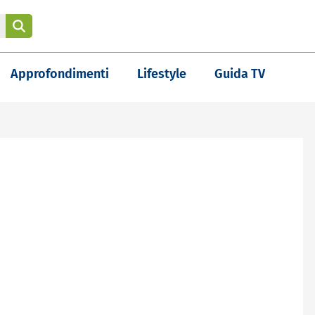
Approfondimenti
Lifestyle
Guida TV