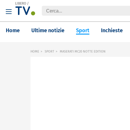
LIBERO
/
Home
Ultime notizie
Sport
Inchieste
HOME
SPORT
MASERATI MC20 NOTTE EDITION