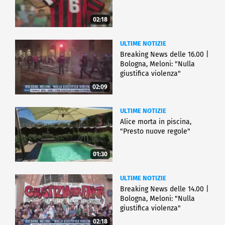
02:18
ULTIME NOTIZIE
Breaking News delle 16.00 |
Bologna, Meloni: "Nulla
giustifica violenza"
02:09
ULTIME NOTIZIE
Alice morta in piscina,
"Presto nuove regole"
01:30
ULTIME NOTIZIE
Breaking News delle 14.00 |
Bologna, Meloni: "Nulla
giustifica violenza"
02:18