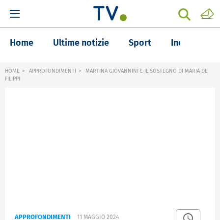
Home
Ultime notizie
Sport
Inchieste
HOME
APPROFONDIMENTI
MARTINA GIOVANNINI E IL SOSTEGNO DI MARIA DE
FILIPPI
APPROFONDIMENTI
11 MAGGIO 2024