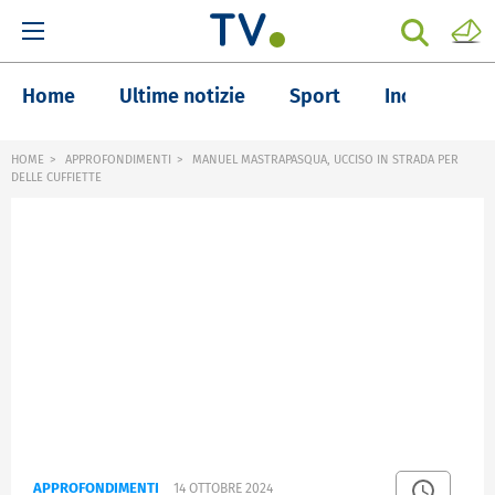
Home
Ultime notizie
Sport
Inchieste
HOME
APPROFONDIMENTI
MANUEL MASTRAPASQUA, UCCISO IN STRADA PER
DELLE CUFFIETTE
APPROFONDIMENTI
14 OTTOBRE 2024