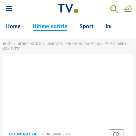
Home
Ultime notizie
Sport
Inchieste
HOME
ULTIME NOTIZIE
MANOVRA, DOMANI FIDUCIA. MELONI: "MUSK? PARLO
CON TUTTI"
ULTIME NOTIZIE
18 DICEMBRE 2024