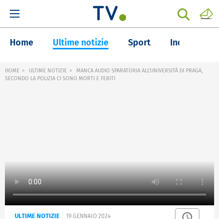
Home
Ultime notizie
Sport
Inchieste
HOME
ULTIME NOTIZIE
MANCA AUDIO SPARATORIA ALL'UNIVERSITÀ DI PRAGA,
SECONDO LA POLIZIA CI SONO MORTI E FERITI
ULTIME NOTIZIE
19 GENNAIO 2024