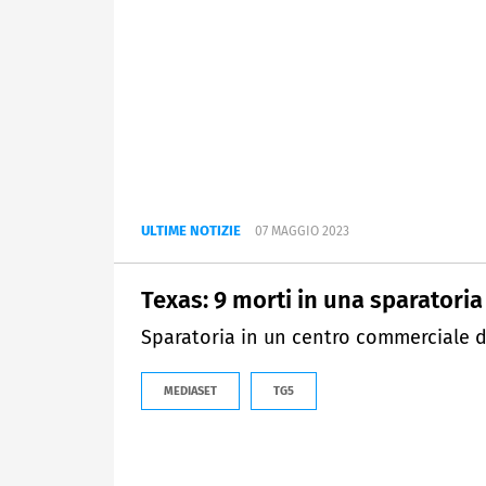
ULTIME NOTIZIE
07 MAGGIO 2023
Texas: 9 morti in una sparatoria
Sparatoria in un centro commerciale d
MEDIASET
TG5