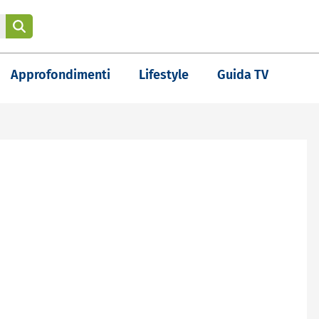
Approfondimenti
Lifestyle
Guida TV